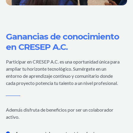
Ganancias de conocimiento
en CRESEP A.C.
Participar en CRESEP A.C. es una oportunidad única para
ampliar tu horizonte tecnológico. Sumérgete en un
entorno de aprendizaje continuo y comunitario donde
cada proyecto potencia tu talento a un nivel profesional.
Además disfruta de beneficios por ser un colaborador
activo.