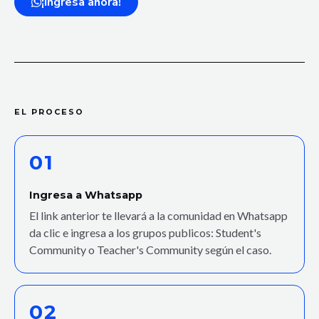
¡Ingresa ahora!
EL PROCESO
01
Ingresa a Whatsapp
El link anterior te llevará a la comunidad en Whatsapp
da clic e ingresa a los grupos publicos: Student's
Community o Teacher's Community según el caso.
02