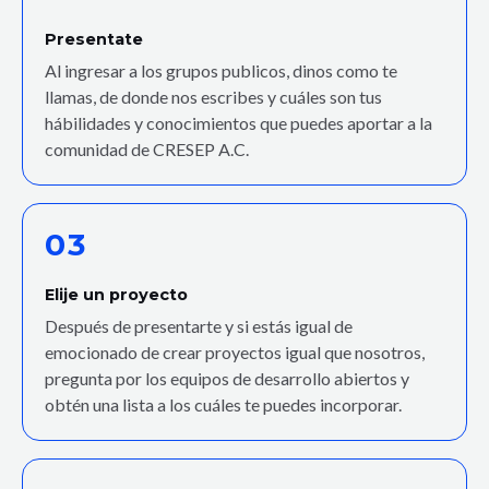
Presentate
Al ingresar a los grupos publicos, dinos como te
llamas, de donde nos escribes y cuáles son tus
hábilidades y conocimientos que puedes aportar a la
comunidad de CRESEP A.C.
03
Elije un proyecto
Después de presentarte y si estás igual de
emocionado de crear proyectos igual que nosotros,
pregunta por los equipos de desarrollo abiertos y
obtén una lista a los cuáles te puedes incorporar.