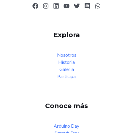
Explora
Nosotros
Historia
Galería
Participa
Conoce más
Arduino Day