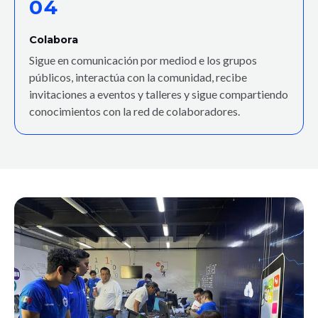
04
Colabora
Sigue en comunicación por mediod e los grupos
públicos, interactúa con la comunidad, recibe
invitaciones a eventos y talleres y sigue compartiendo
conocimientos con la red de colaboradores.