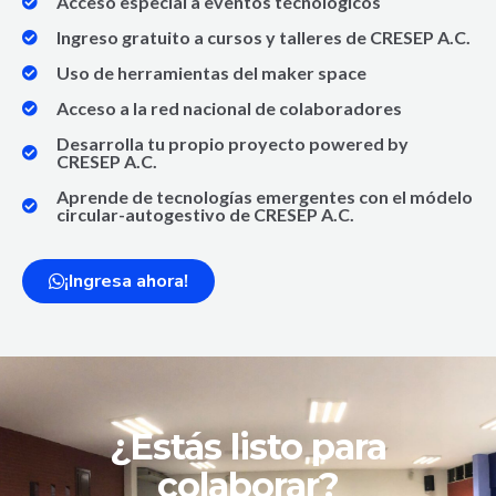
Acceso especial a eventos técnologicos
Ingreso gratuito a cursos y talleres de CRESEP A.C.
Uso de herramientas del maker space
Acceso a la red nacional de colaboradores
Desarrolla tu propio proyecto powered by
CRESEP A.C.
Aprende de tecnologías emergentes con el módelo
circular-autogestivo de CRESEP A.C.
¡Ingresa ahora!
¿Estás listo para
colaborar?