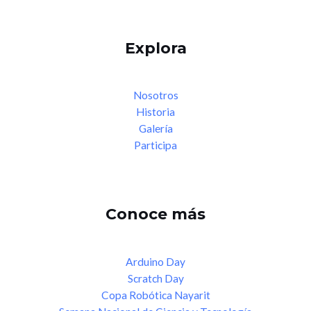
Explora
Nosotros
Historia
Galería
Participa
Conoce más
Arduino Day
Scratch Day
Copa Robótica Nayarit