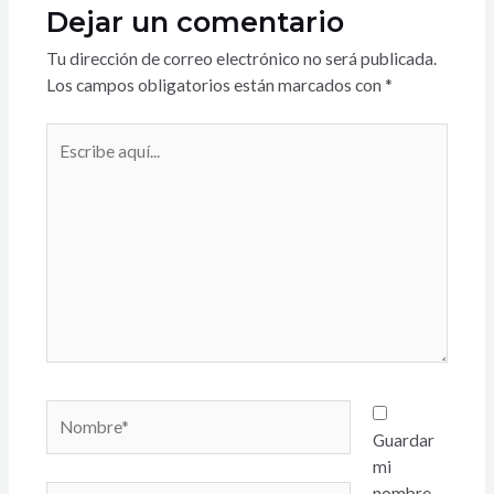
Dejar un comentario
Tu dirección de correo electrónico no será publicada.
Los campos obligatorios están marcados con
*
Guardar
mi
nombre,