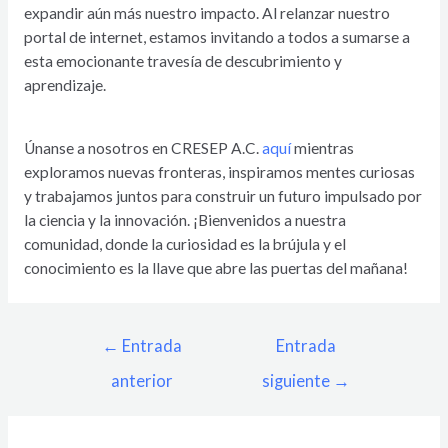
expandir aún más nuestro impacto. Al relanzar nuestro
portal de internet, estamos invitando a todos a sumarse a
esta emocionante travesía de descubrimiento y
aprendizaje.
Únanse a nosotros en CRESEP A.C.
aquí
mientras
exploramos nuevas fronteras, inspiramos mentes curiosas
y trabajamos juntos para construir un futuro impulsado por
la ciencia y la innovación. ¡Bienvenidos a nuestra
comunidad, donde la curiosidad es la brújula y el
conocimiento es la llave que abre las puertas del mañana!
←
Entrada
Entrada
anterior
siguiente
→