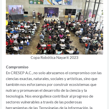
Copa Robótica Nayarit 2023
Compromiso
En CRESEP A.C., no solo abrazamos el compromiso con las
ciencias exactas, naturales, sociales y artísticas, sino que
también nos esforzamos por construir ecosistemas que
nutran y promuevan el desarrollo de la ciencia y la
tecnología. Nos enorgullece contribuir al progreso de
sectores vulnerables a través de las poderosas
herramientas de las Tecnologías de la Información, la