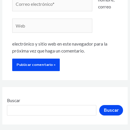
correo
electrónico y sitio web en este navegador para la
próxima vez que haga un comentario.
Buscar
Buscar