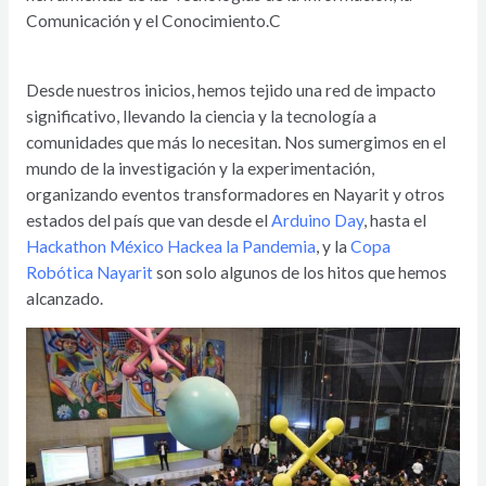
Comunicación y el Conocimiento.C
Desde nuestros inicios, hemos tejido una red de impacto
significativo, llevando la ciencia y la tecnología a
comunidades que más lo necesitan. Nos sumergimos en el
mundo de la investigación y la experimentación,
organizando eventos transformadores en Nayarit y otros
estados del país que van desde el
Arduino Day
, hasta el
Hackathon México Hackea la Pandemia
, y la
Copa
Robótica Nayarit
son solo algunos de los hitos que hemos
alcanzado.