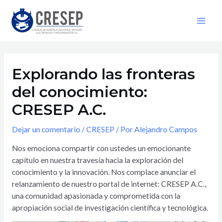
Explorando las fronteras
del conocimiento:
CRESEP A.C.
Dejar un comentario
/
CRESEP
/ Por
Alejandro Campos
Nos emociona compartir con ustedes un emocionante
capítulo en nuestra travesía hacia la exploración del
conocimiento y la innovación. Nos complace anunciar el
relanzamiento de nuestro portal de internet: CRESEP A.C.,
una comunidad apasionada y comprometida con la
apropiación social de investigación científica y tecnológica.