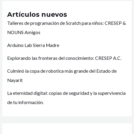
Artículos nuevos
Talleres de programación de Scratch para niños: CRESEP &
NOUNS Amigos
Arduino Lab Sierra Madre
Explorando las fronteras del conocimiento: CRESEP A.C.
Culminó la copa de robotica más grande del Estado de
Nayarit
La eternidad digital: copias de seguridad y la supervivencia
de tu información.