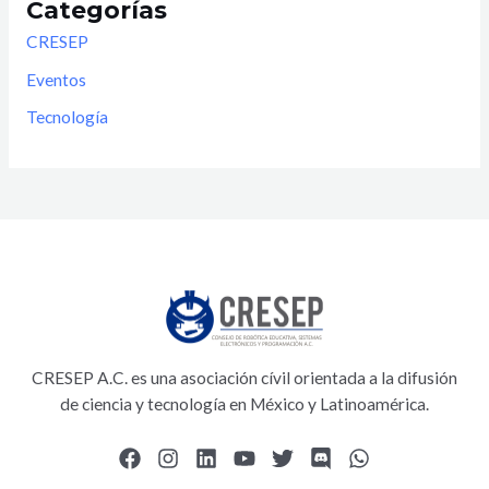
Categorías
CRESEP
Eventos
Tecnología
CRESEP A.C. es una asociación cívil orientada a la difusión
de ciencia y tecnología en México y Latinoamérica.